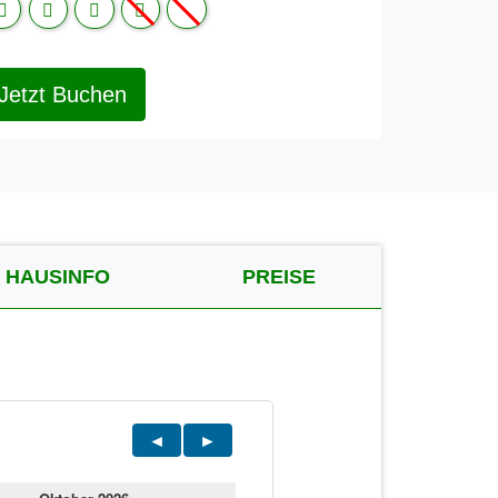
Jetzt Buchen
HAUSINFO
PREISE