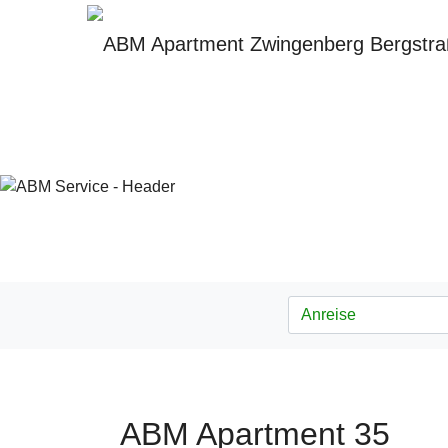
ABM Apartment 35