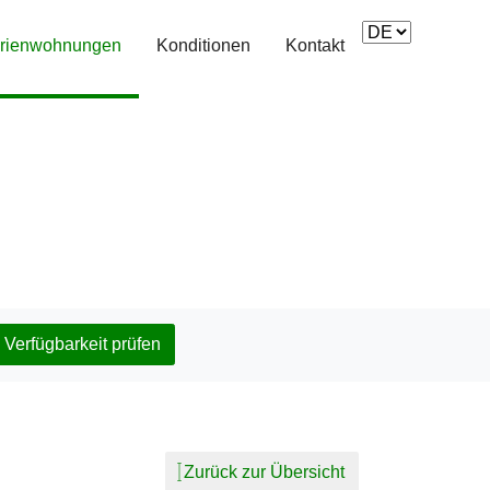
(current)
rienwohnungen
Konditionen
Kontakt
Verfügbarkeit prüfen
Zurück zur Übersicht