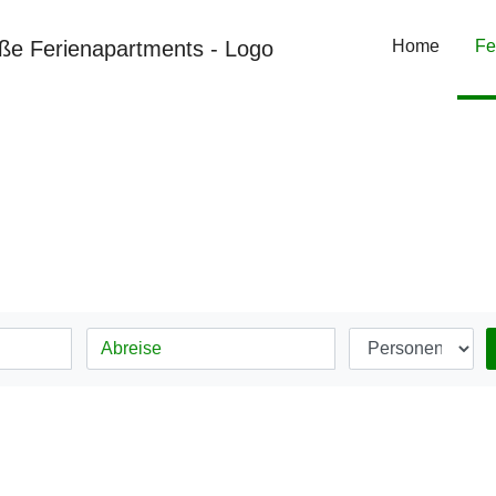
Home
Fe