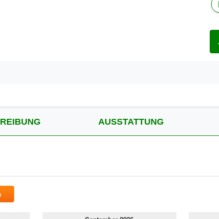
REIBUNG
AUSSTATTUNG