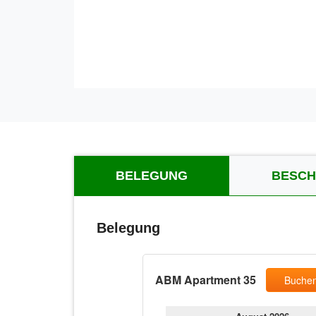
BELEGUNG
BESCH
Belegung