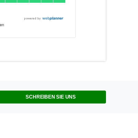
SCHREIBEN SIE UNS