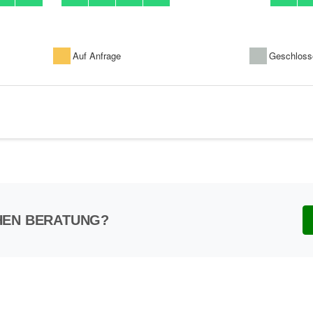
HEN BERATUNG?