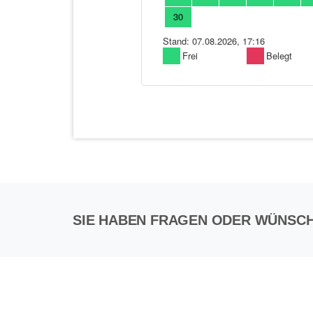
SIE HABEN FRAGEN ODER WÜNSC