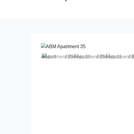
Previous